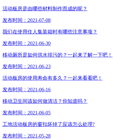
活动板房是由哪些材料制作而成的呢？
发布时间：2021-07-08
我们在使用住人集装箱时有哪些注意事项？
发布时间：2021-06-30
移动厕所是如何供水排污的？一起来了解一下吧！
发布时间：2021-06-23
活动板房的使用寿命有多久？一起来看看吧！
发布时间：2021-06-16
移动卫生间该如何做清洁？你知道吗？
发布时间：2021-06-05
工地活动板房的窗扣坏掉了应该怎么处理?
发布时间：2021-05-28