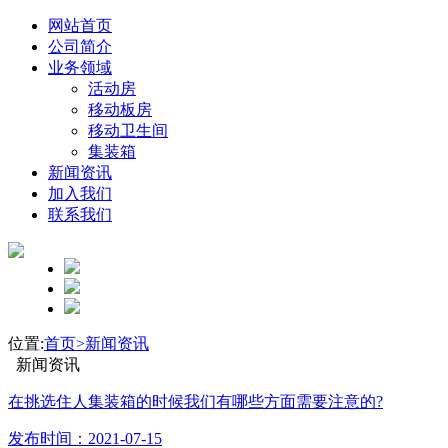
网站首页
公司简介
业务领域
活动房
移动板房
移动卫生间
集装箱
新闻资讯
加入我们
联系我们
位置:
首页>
新闻资讯
新闻资讯
在挑选住人集装箱的时候我们有哪些方面需要注意的?
发布时间：2021-07-15