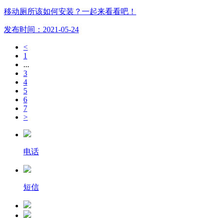
移动厕所该如何安装？一起来看看吧！
发布时间：2021-05-24
<
1
...
3
4
5
6
7
>
电话
短信