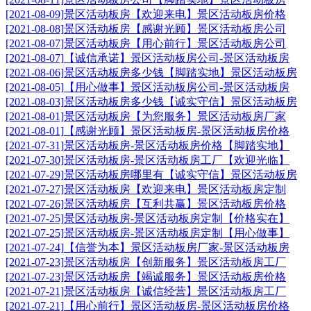
[2021-08-09]
景区活动板房【欢迎来电】景区活动板房价格
[2021-08-08]
景区活动板房【感谢光顾】景区活动板房公司
[2021-08-07]
景区活动板房【用心前行】景区活动板房公司
[2021-08-07]
【诚信承诺】景区活动板房公司-景区活动板房
[2021-08-06]
景区活动板房多少钱【脚踏实地】景区活动板房
[2021-08-05]
【用心做事】景区活动板房公司-景区活动板房
[2021-08-03]
景区活动板房多少钱【诚实守信】景区活动板房
[2021-08-01]
景区活动板房【为您服务】景区活动板房厂家
[2021-08-01]
【感谢光顾】景区活动板房-景区活动板房价格
[2021-07-31]
景区活动板房-景区活动板房价格【脚踏实地】
[2021-07-30]
景区活动板房-景区活动板房工厂【欢迎光临】
[2021-07-29]
景区活动板房哪里有【诚实守信】景区活动板房
[2021-07-27]
景区活动板房【欢迎来电】景区活动板房定制
[2021-07-26]
景区活动板房【互利共赢】景区活动板房价格
[2021-07-25]
景区活动板房-景区活动板房定制【价格实在】
[2021-07-25]
景区活动板房-景区活动板房定制【用心做事】
[2021-07-24]
【信誉为本】景区活动板房厂家-景区活动板房
[2021-07-23]
景区活动板房【创新服务】景区活动板房工厂
[2021-07-23]
景区活动板房【竭诚服务】景区活动板房价格
[2021-07-21]
景区活动板房【诚信经营】景区活动板房工厂
[2021-07-21]
【用心前行】景区活动板房-景区活动板房价格