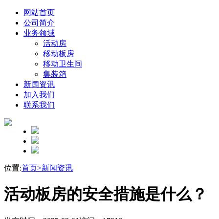
网站首页
公司简介
业务领域
活动房
移动板房
移动卫生间
集装箱
新闻资讯
加入我们
联系我们
位置:
首页>
新闻资讯
活动板房的安全措施是什么？