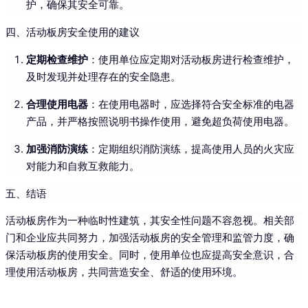
护，确保其安全可靠。
四、活动板房安全使用的建议
定期检查维护
：使用单位应定期对活动板房进行检查维护，
及时发现并处理存在的安全隐患。
合理使用电器
：在使用电器时，应选择符合安全标准的电器
产品，并严格按照说明书操作使用，避免超负荷使用电器。
加强消防演练
：定期组织消防演练，提高使用人员的火灾应
对能力和自救互救能力。
五、结语
活动板房作为一种临时性建筑，其安全性问题不容忽视。相关部
门和企业应共同努力，加强活动板房的安全管理和监管力度，确
保活动板房的使用安全。同时，使用单位也应提高安全意识，合
理使用活动板房，共同营造安全、舒适的使用环境。