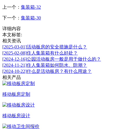
上一个：
集装箱-32
下一个：
集装箱-30
详细内容
本文标签:
相关资讯
[2025-03-01]
活动板房的安全措施是什么？
[2025-02-08]
住人集装箱有什么好处？
[2024-12-16]
公园活动板房一般是用于做什么的？
[2024-11-21]
住人集装箱如何防水、防潮？
[2024-10-22]
什么是活动板房？有什么用途？
相关产品
移动板房定制
移动板房设计