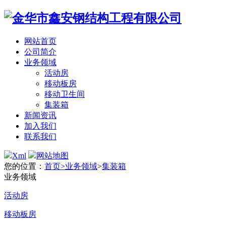
网站首页
公司简介
业务领域
活动房
移动板房
移动卫生间
集装箱
新闻资讯
加入我们
联系我们
Xml
网站地图
您的位置：
首页>
业务领域
>
集装箱
业务领域
活动房
移动板房