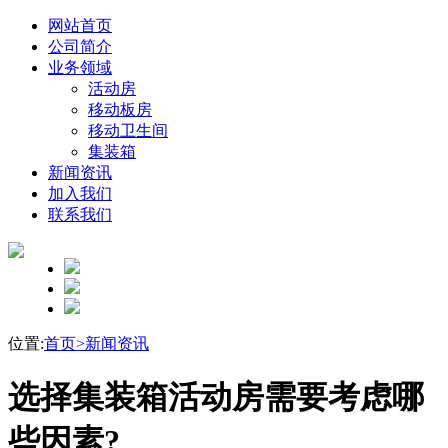
网站首页
公司简介
业务领域
活动房
移动板房
移动卫生间
集装箱
新闻资讯
加入我们
联系我们
位置:
首页>
新闻资讯
选择集装箱活动房需要考虑哪
些因素?