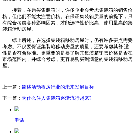
接着，在购买集装箱时，许多企业会考虑集装箱的销售价
格，但他们不能太注意价格。在保证集装箱质量的前提下，只
有综合考虑各种影响因素，才能选择性价比高、使用量高的集
装箱活动房屋。
综上所述，在选择集装箱移动房屋时，仍有许多要点需要
考虑。不仅要保证集装箱移动房屋的质量，还要考虑其舒 适
性是否符合标准。更重要的是要了解其集装箱销售价格是否在
市场范围内，并综合考虑，更容易购买到满意的集装箱移动房
屋。
上一篇：
简述活动板房行业的未来发展目标
下一篇：
为什么住人集装箱逐渐流行起来?
电话